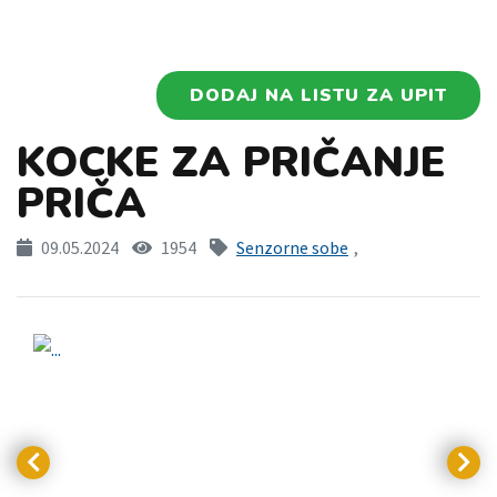
DODAJ NA LISTU ZA UPIT
KOCKE ZA PRIČANJE
PRIČA
09.05.2024
1954
Senzorne sobe
,